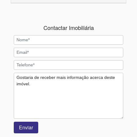
Contactar Imobiliária