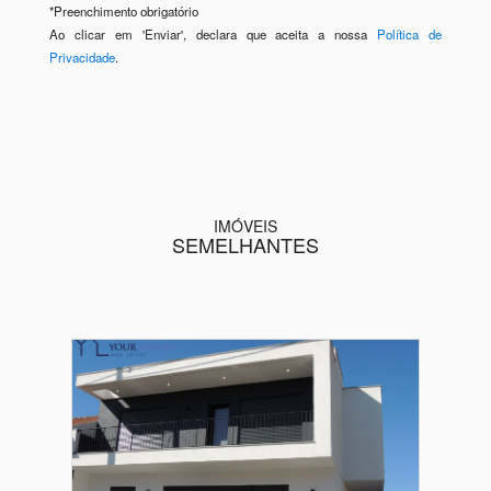
*
Preenchimento obrigatório
Ao clicar em 'Enviar', declara que aceita a nossa
Política de
Privacidade
.
IMÓVEIS
SEMELHANTES