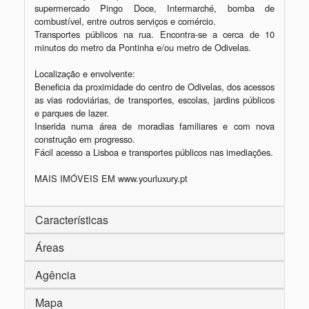
supermercado Pingo Doce, Intermarché, bomba de 
combustível, entre outros serviços e comércio.

Transportes públicos na rua. Encontra-se a cerca de 10 
minutos do metro da Pontinha e/ou metro de Odivelas.

Localização e envolvente: 

Beneficia da proximidade do centro de Odivelas, dos acessos 
as vias rodoviárias, de transportes, escolas, jardins públicos 
e parques de lazer. 

Inserida numa área de moradias familiares e com nova 
construção em progresso.

Fácil acesso a Lisboa e transportes públicos nas imediações.

MAIS IMÓVEIS EM www.yourluxury.pt
Características
Áreas
Agência
Mapa