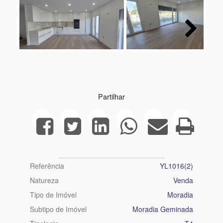
Next
Partilhar
Referência
YL1016(2)
Natureza
Venda
Tipo de Imóvel
Moradia
Subtipo de Imóvel
Moradia Geminada