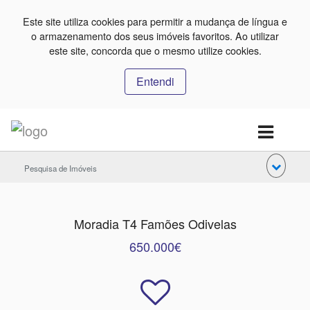
Este site utiliza cookies para permitir a mudança de língua e
o armazenamento dos seus imóveis favoritos. Ao utilizar
este site, concorda que o mesmo utilize cookies.
Entendi
Pesquisa de Imóveis
Moradia T4 Famões Odivelas
650.000€