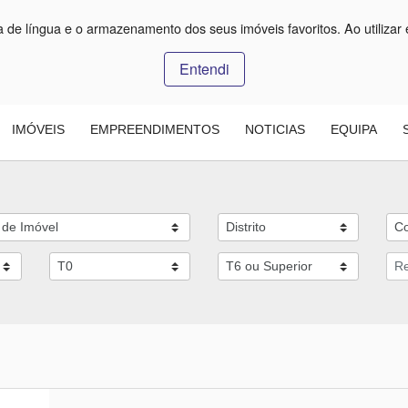
ça de língua e o armazenamento dos seus imóveis favoritos. Ao utilizar 
Entendi
IMÓVEIS
EMPREENDIMENTOS
NOTICIAS
EQUIPA