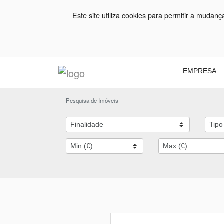
Este site utiliza cookies para permitir a mudan
EMPRESA
Pesquisa de Imóveis