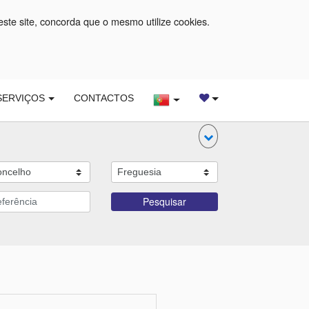
este site, concorda que o mesmo utilize cookies.
SERVIÇOS
CONTACTOS
Pesquisar