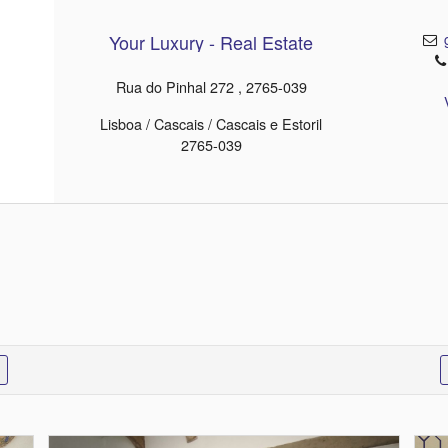
Your Luxury - Real Estate
Rua do Pinhal 272 , 2765-039
Lisboa / Cascais / Cascais e Estoril
2765-039