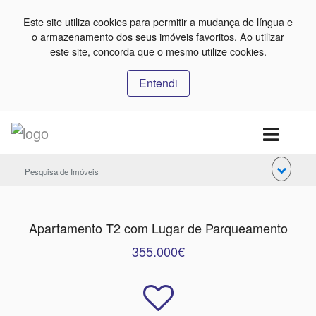
Este site utiliza cookies para permitir a mudança de língua e
o armazenamento dos seus imóveis favoritos. Ao utilizar
este site, concorda que o mesmo utilize cookies.
Entendi
Pesquisa de Imóveis
Apartamento T2 com Lugar de Parqueamento
355.000€