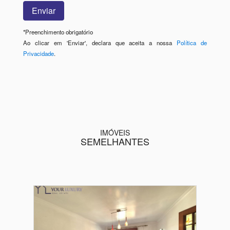
*
Preenchimento obrigatório
Ao clicar em 'Enviar', declara que aceita a nossa
Política de
Privacidade
.
IMÓVEIS
SEMELHANTES