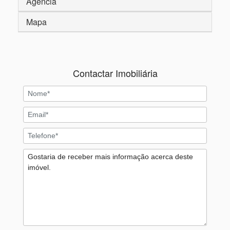
Agência
Mapa
Contactar Imobiliária