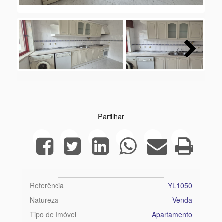
Next
Partilhar
Referência
YL1050
Natureza
Venda
Tipo de Imóvel
Apartamento